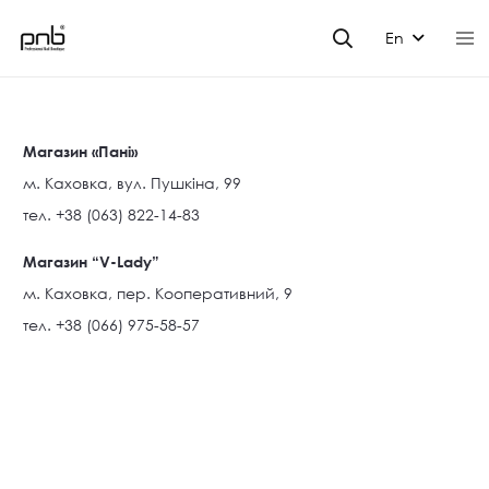
En
Магазин «Пані»
м. Каховка, вул. Пушкіна, 99
тел. +38 (063) 822-14-83
Магазин “V-Lady”
м. Каховка, пер. Кооперативний, 9
тел. +38 (066) 975-58-57