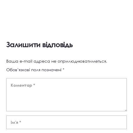
Залишити відповідь
Ваша e-mail адреса не оприлюднюватиметься.
Обов’язкові поля позначені
*