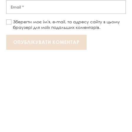
Зберегти моє ім'я, e-mail, та адресу сайту в цьому
браузері для моїх подальших коментарів.
ОПУБЛІКУВАТИ КОМЕНТАР